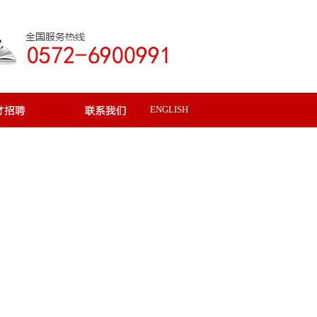
ENGLISH