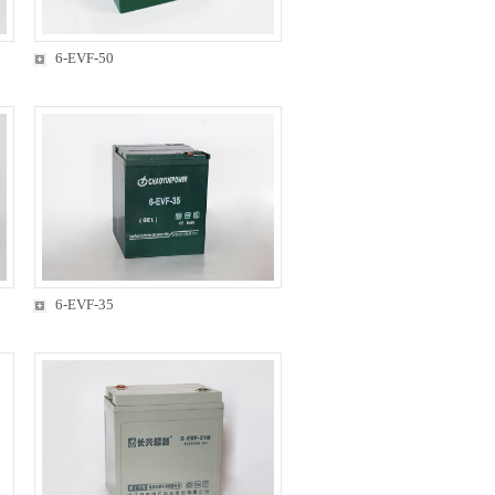
6-EVF-50
6-EVF-35