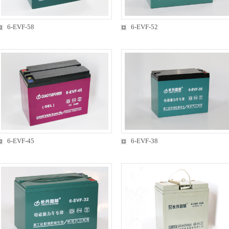
6-EVF-58
6-EVF-52
6-EVF-45
6-EVF-38