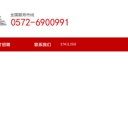
ENGLISH